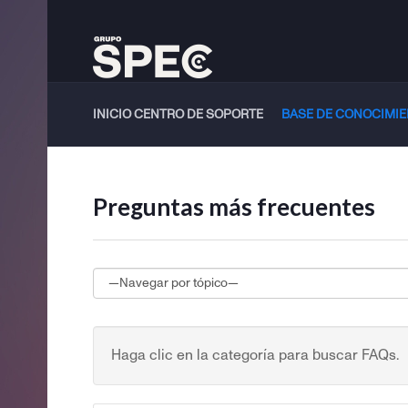
INICIO CENTRO DE SOPORTE
BASE DE CONOCIMI
Preguntas más frecuentes
Haga clic en la categoría para buscar FAQs.