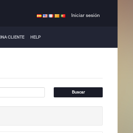
Iniciar sesión
ONA CLIENTE
HELP